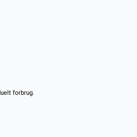
duelt forbrug.