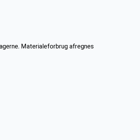
tagerne. Materialeforbrug afregnes