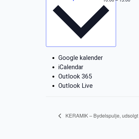
Google kalender
iCalendar
Outlook 365
Outlook Live
KERAMIK – Bydelspulje, udsolgt