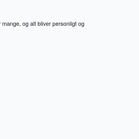
r mange, og alt bliver personligt og