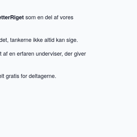
som en del af vores
tterRiget
t, tankerne ikke altid kan sige.
t af en erfaren underviser, der giver
lt gratis for deltagerne.